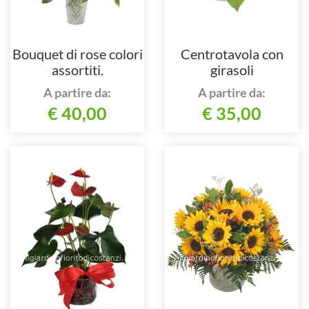
Bouquet di rose colori
Centrotavola con
assortiti.
girasoli
A partire da:
A partire da:
€ 40,00
€ 35,00