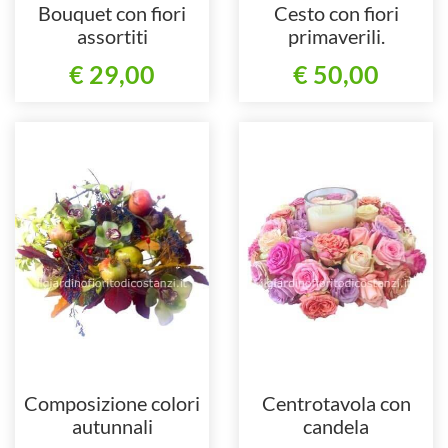
Bouquet con fiori
Cesto con fiori
assortiti
primaverili.
€ 29,00
€ 50,00
Composizione colori
Centrotavola con
autunnali
candela