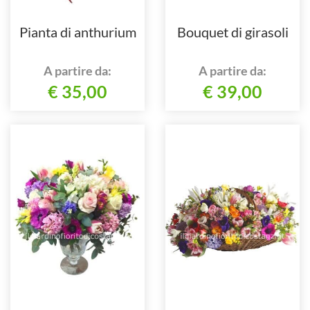
Pianta di anthurium
Bouquet di girasoli
A partire da:
A partire da:
€ 35,00
€ 39,00