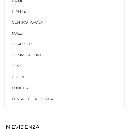
ROSE
PIANTE
CENTROTAVOLA
MAZZI
CORONCINE
COMPOSIZIONI
CESTI
CUORI
FUNEBRE
FESTA DELLA DONNA
IN EVIDENZA