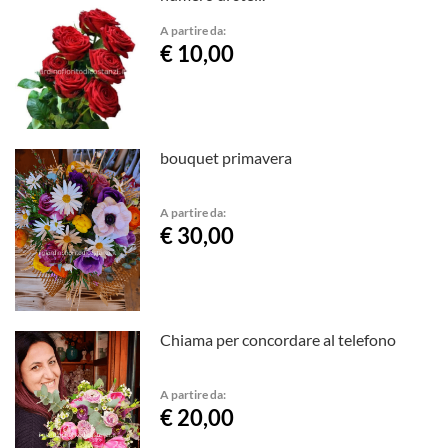
A partire da:
€ 10,00
bouquet primavera
A partire da:
€ 30,00
Chiama per concordare al telefono
A partire da:
€ 20,00