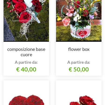
composizione base
flower box
cuore
A partire da:
A partire da:
€ 40,00
€ 50,00