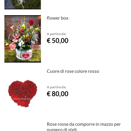
flower box
A partire da:
€ 50,00
Cuore di rose colore rosso
A partire da:
€ 80,00
Rose rosse da comporre in mazzo per
numero di steli.