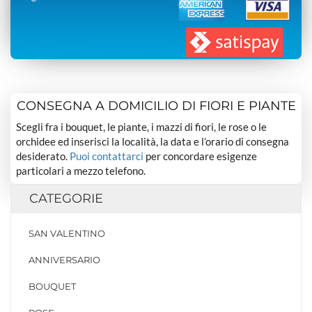
CONSEGNA A DOMICILIO DI FIORI E PIANTE
Scegli fra i bouquet, le piante, i mazzi di fiori, le rose o le
orchidee ed inserisci la località, la data e l’orario di consegna
desiderato.
Puoi contattarci
per concordare esigenze
particolari a mezzo telefono.
CATEGORIE
SAN VALENTINO
ANNIVERSARIO
BOUQUET