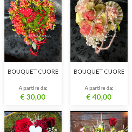
BOUQUET CUORE
BOUQUET CUORE
A partire da:
A partire da:
€ 30,00
€ 40,00