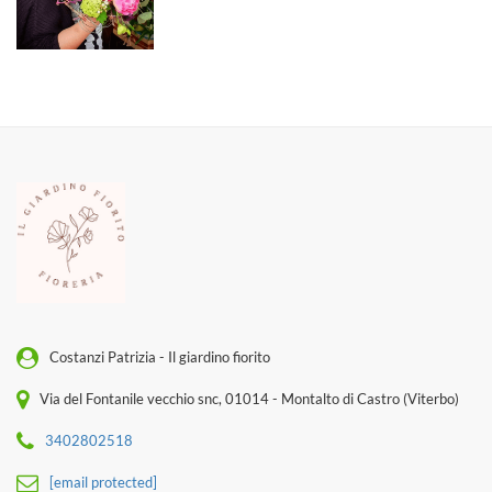
Costanzi Patrizia - Il giardino fiorito
Via del Fontanile vecchio snc, 01014 - Montalto di Castro (Viterbo)
3402802518
[email protected]