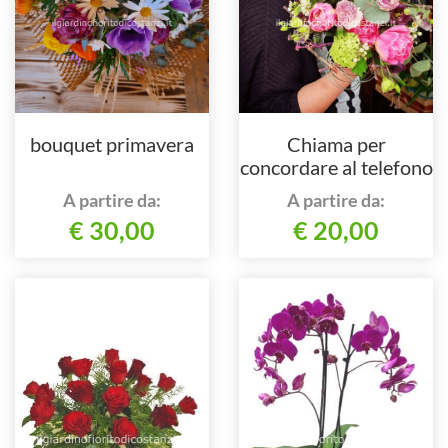
bouquet primavera
Chiama per
concordare al telefono
A partire da:
A partire da:
€ 30,00
€ 20,00