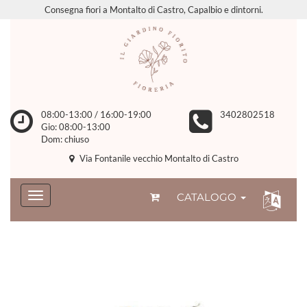
Consegna fiori a Montalto di Castro, Capalbio e dintorni.
08:00-13:00 / 16:00-19:00
3402802518
Gio: 08:00-13:00
Dom: chiuso
Via Fontanile vecchio Montalto di Castro
CATALOGO