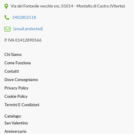
Via del Fontanile vecchio snc, 01014 - Montalto di Castro (Viterbo)
3402802518
[email protected]
P. IVA 01412890566
Chi Siamo
Come Funziona
Contatti
Dove Consegniamo
Privacy Policy
Cookie Policy
Termini E Condizioni
Catalogo:
San Valentino
Anniversario