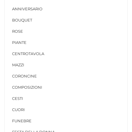
ANNIVERSARIO
BOUQUET
ROSE
PIANTE
CENTROTAVOLA
MAZZI
CORONCINE
COMPOSIZIONI
CESTI
CUORI
FUNEBRE