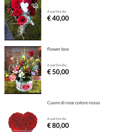
A partire da:
€ 40,00
flower box
A partire da:
€ 50,00
Cuore di rose colore rosso
A partire da:
€ 80,00