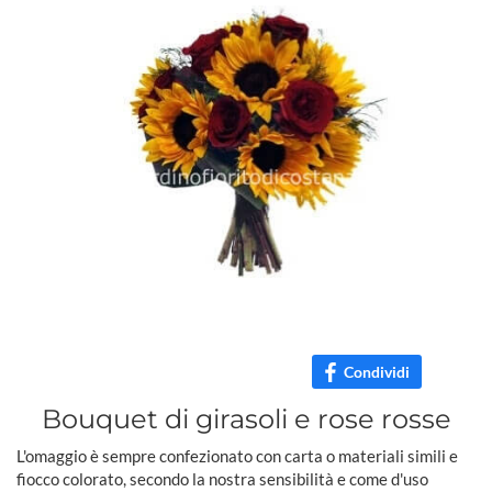
Condividi
Bouquet di girasoli e rose rosse
L'omaggio è sempre confezionato con carta o materiali simili e
fiocco colorato, secondo la nostra sensibilità e come d'uso