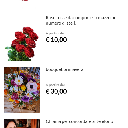
Rose rosse da comporre in mazzo per
numero di steli.
A partire da:
€ 10,00
bouquet primavera
A partire da:
€ 30,00
Chiama per concordare al telefono