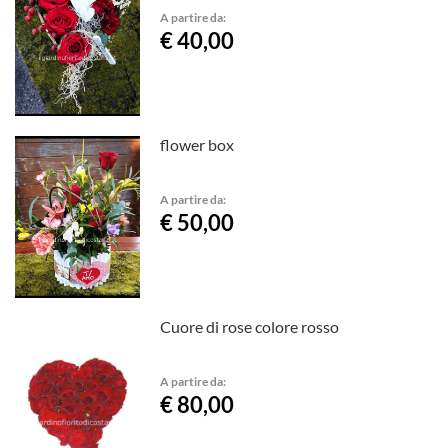
A partire da:
€ 40,00
flower box
A partire da:
€ 50,00
Cuore di rose colore rosso
A partire da:
€ 80,00