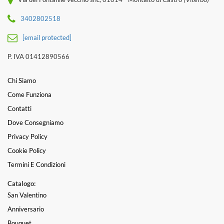
3402802518
[email protected]
P. IVA 01412890566
Chi Siamo
Come Funziona
Contatti
Dove Consegniamo
Privacy Policy
Cookie Policy
Termini E Condizioni
Catalogo:
San Valentino
Anniversario
Bouquet