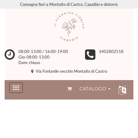
Consegna fiori a Montalto di Castro, Capalbio e dintorni.
08:00-13:00 / 16:00-19:00
3402802518
Gio: 08:00-13:00
Dom: chiuso
Via Fontanile vecchio Montalto di Castro
CATALOGO