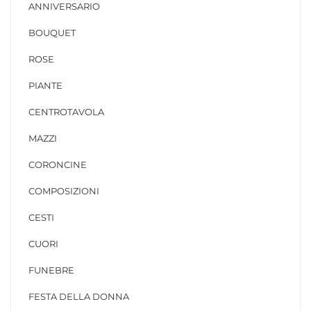
ANNIVERSARIO
BOUQUET
ROSE
PIANTE
CENTROTAVOLA
MAZZI
CORONCINE
COMPOSIZIONI
CESTI
CUORI
FUNEBRE
FESTA DELLA DONNA