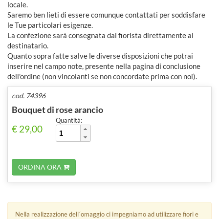
locale.
Saremo ben lieti di essere comunque contattati per soddisfare
le Tue particolari esigenze.
La confezione sarà consegnata dal fiorista direttamente al
destinatario.
Quanto sopra fatte salve le diverse disposizioni che potrai
inserire nel campo note, presente nella pagina di conclusione
dell'ordine (non vincolanti se non concordate prima con noi).
cod. 74396
Bouquet di rose arancio
Quantità:
€ 29,00
ORDINA ORA
Nella realizzazione dell´omaggio ci impegniamo ad utilizzare fiori e