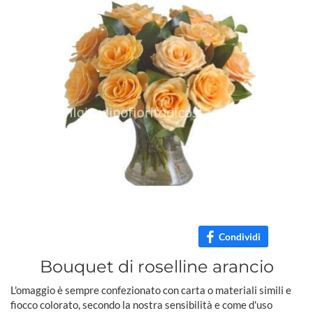
Condividi
Bouquet di roselline arancio
L'omaggio è sempre confezionato con carta o materiali simili e
fiocco colorato, secondo la nostra sensibilità e come d'uso