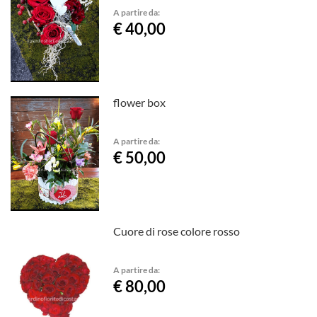
A partire da:
€ 40,00
flower box
A partire da:
€ 50,00
Cuore di rose colore rosso
A partire da:
€ 80,00