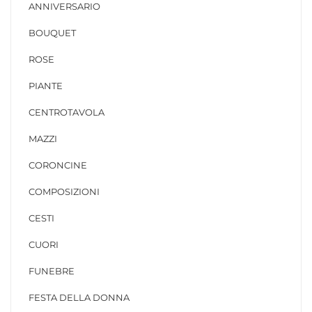
ANNIVERSARIO
BOUQUET
ROSE
PIANTE
CENTROTAVOLA
MAZZI
CORONCINE
COMPOSIZIONI
CESTI
CUORI
FUNEBRE
FESTA DELLA DONNA