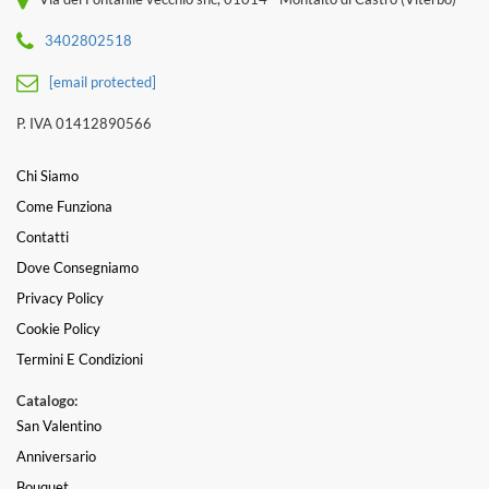
3402802518
[email protected]
P. IVA 01412890566
Chi Siamo
Come Funziona
Contatti
Dove Consegniamo
Privacy Policy
Cookie Policy
Termini E Condizioni
Catalogo:
San Valentino
Anniversario
Bouquet