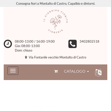
Consegna fiori a Montalto di Castro, Capalbio e dintorni.
08:00-13:00 / 16:00-19:00
3402802518
Gio: 08:00-13:00
Dom: chiuso
Via Fontanile vecchio Montalto di Castro
CATALOGO