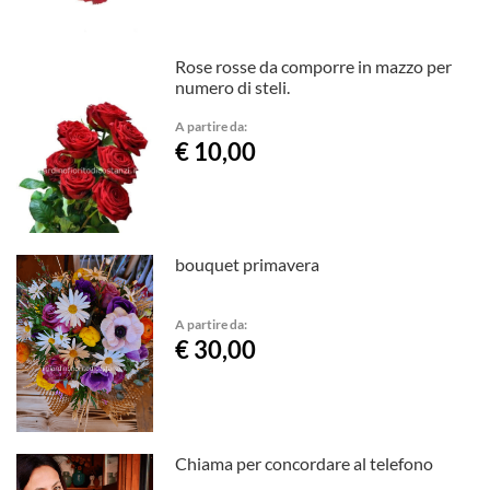
Rose rosse da comporre in mazzo per
numero di steli.
A partire da:
€ 10,00
bouquet primavera
A partire da:
€ 30,00
Chiama per concordare al telefono