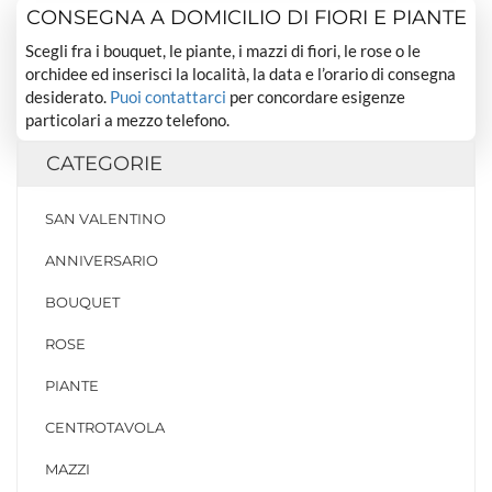
CONSEGNA A DOMICILIO DI FIORI E PIANTE
Scegli fra i bouquet, le piante, i mazzi di fiori, le rose o le
orchidee ed inserisci la località, la data e l’orario di consegna
desiderato.
Puoi contattarci
per concordare esigenze
particolari a mezzo telefono.
CATEGORIE
SAN VALENTINO
ANNIVERSARIO
BOUQUET
ROSE
PIANTE
CENTROTAVOLA
MAZZI