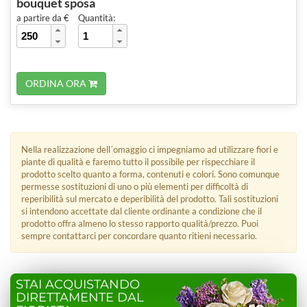
bouquet sposa
a partire da €
Quantità:
ORDINA ORA
Nella realizzazione dell´omaggio ci impegniamo ad utilizzare fiori e
piante di qualità e faremo tutto il possibile per rispecchiare il
prodotto scelto quanto a forma, contenuti e colori. Sono comunque
permesse sostituzioni di uno o più elementi per difficoltà di
reperibilità sul mercato e deperibilità del prodotto. Tali sostituzioni
si intendono accettate dal cliente ordinante a condizione che il
prodotto offra almeno lo stesso rapporto qualità/prezzo. Puoi
sempre contattarci per concordare quanto ritieni necessario.
STAI ACQUISTANDO
DIRETTAMENTE DAL