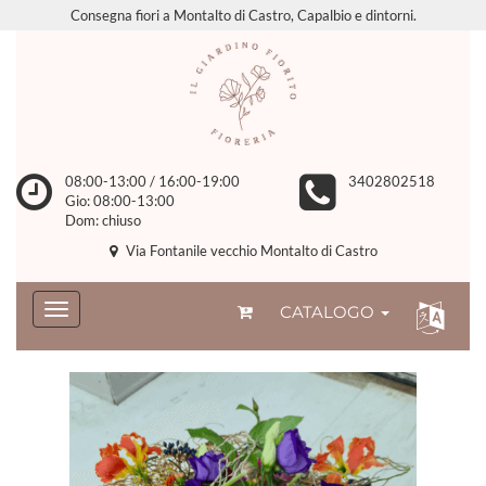
Consegna fiori a Montalto di Castro, Capalbio e dintorni.
08:00-13:00 / 16:00-19:00
3402802518
Gio: 08:00-13:00
Dom: chiuso
Via Fontanile vecchio Montalto di Castro
CATALOGO