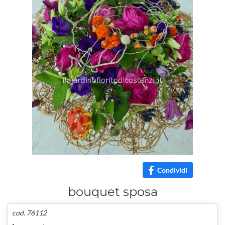
Condividi
bouquet sposa
cod. 76112