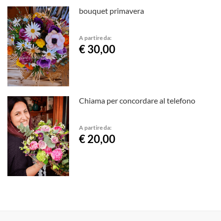
bouquet primavera
A partire da:
€ 30,00
Chiama per concordare al telefono
A partire da:
€ 20,00